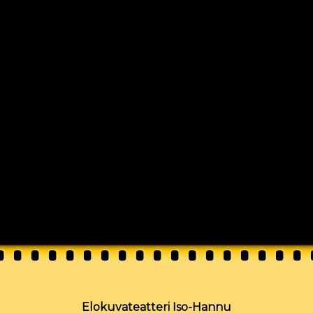
Elokuvateatteri Iso-Hannu