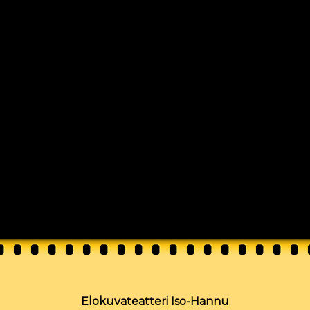
Elokuvateatteri Iso-Hannu