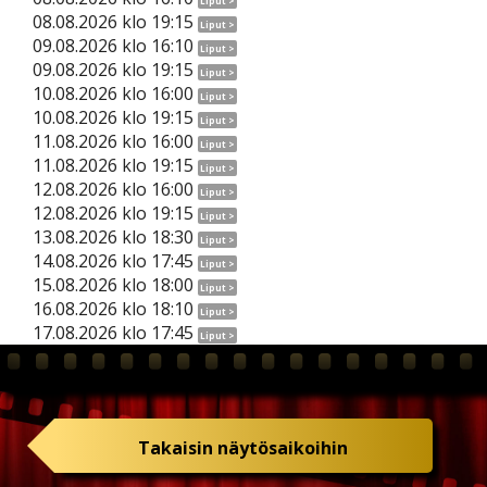
Liput >
08.08.2026 klo 19:15
Liput >
09.08.2026 klo 16:10
Liput >
09.08.2026 klo 19:15
Liput >
10.08.2026 klo 16:00
Liput >
10.08.2026 klo 19:15
Liput >
11.08.2026 klo 16:00
Liput >
11.08.2026 klo 19:15
Liput >
12.08.2026 klo 16:00
Liput >
12.08.2026 klo 19:15
Liput >
13.08.2026 klo 18:30
Liput >
14.08.2026 klo 17:45
Liput >
15.08.2026 klo 18:00
Liput >
16.08.2026 klo 18:10
Liput >
17.08.2026 klo 17:45
Liput >
Takaisin näytösaikoihin